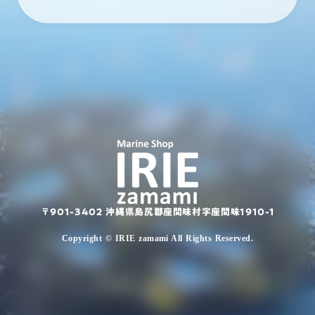
〒901-3402 沖縄県島尻郡座間味村字座間味1910-1
Copyright © IRIE zamami All Rights Reserved.