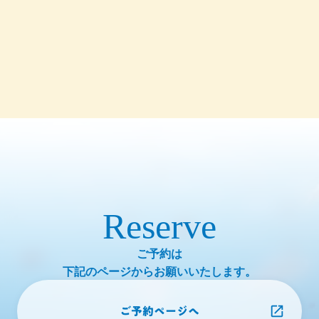
Reserve
ご予約は
下記のページからお願いいたします。
ご予約ページへ
launch